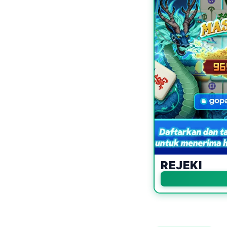
REJEKI