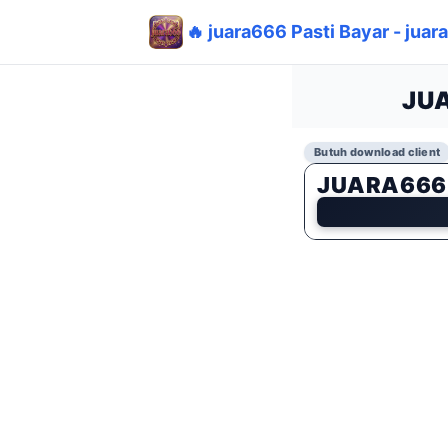
🔥 juara666 Pasti Bayar - juar
JUA
Butuh download client
JUARA666