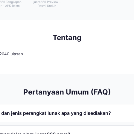
a666 Tangkapan
juara666 Preview -
r - APK Resmi
Resmi Unduh
Tentang
2040 ulasan
Pertanyaan Umum (FAQ)
 dan jenis perangkat lunak apa yang disediakan?