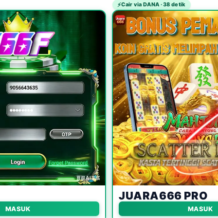
⚡
Cair via DANA · 38 detik
JUARA666 PRO
MASUK
MASUK