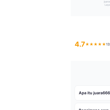
juar
Laya
4.7
★
★
★
★
★
13
Apa itu juara666