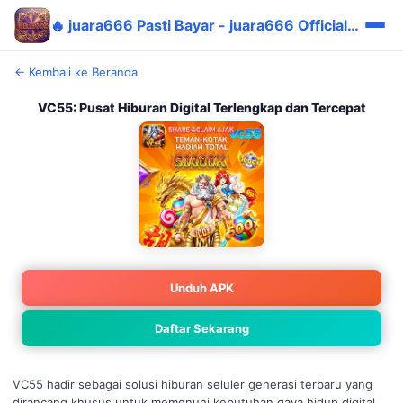
🔥 juara666 Pasti Bayar - juara666 Official Terpopuler
← Kembali ke Beranda
VC55: Pusat Hiburan Digital Terlengkap dan Tercepat
Unduh APK
Daftar Sekarang
VC55 hadir sebagai solusi hiburan seluler generasi terbaru yang
dirancang khusus untuk memenuhi kebutuhan gaya hidup digital