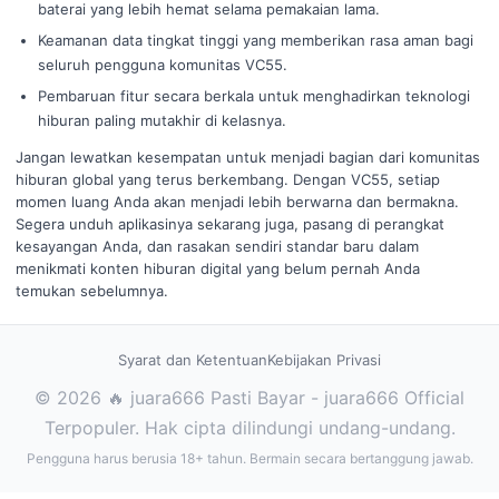
baterai yang lebih hemat selama pemakaian lama.
Keamanan data tingkat tinggi yang memberikan rasa aman bagi
seluruh pengguna komunitas VC55.
Pembaruan fitur secara berkala untuk menghadirkan teknologi
hiburan paling mutakhir di kelasnya.
Jangan lewatkan kesempatan untuk menjadi bagian dari komunitas
hiburan global yang terus berkembang. Dengan VC55, setiap
momen luang Anda akan menjadi lebih berwarna dan bermakna.
Segera unduh aplikasinya sekarang juga, pasang di perangkat
kesayangan Anda, dan rasakan sendiri standar baru dalam
menikmati konten hiburan digital yang belum pernah Anda
temukan sebelumnya.
Syarat dan Ketentuan
Kebijakan Privasi
© 2026 🔥 juara666 Pasti Bayar - juara666 Official
Terpopuler. Hak cipta dilindungi undang-undang.
Pengguna harus berusia 18+ tahun. Bermain secara bertanggung jawab.