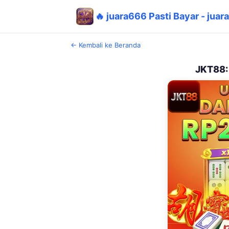
🔥 juara666 Pasti Bayar - juar
← Kembali ke Beranda
JKT88: 