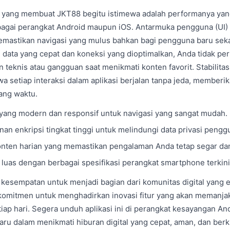
k yang membuat JKT88 begitu istimewa adalah performanya yang
rbagai perangkat Android maupun iOS. Antarmuka pengguna (UI)
 memastikan navigasi yang mulus bahkan bagi pengguna baru sek
data yang cepat dan koneksi yang dioptimalkan, Anda tidak per
 teknis atau gangguan saat menikmati konten favorit. Stabilita
 setiap interaksi dalam aplikasi berjalan tanpa jeda, member
ang waktu.
yang modern dan responsif untuk navigasi yang sangat mudah.
an enkripsi tingkat tinggi untuk melindungi data privasi pengg
ten harian yang memastikan pengalaman Anda tetap segar dan
s luas dengan berbagai spesifikasi perangkat smartphone terkini
kesempatan untuk menjadi bagian dari komunitas digital yang ek
komitmen untuk menghadirkan inovasi fitur yang akan memanjak
ap hari. Segera unduh aplikasi ini di perangkat kesayangan An
baru dalam menikmati hiburan digital yang cepat, aman, dan berku