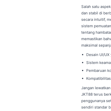
Salah satu aspe
dan stabil di be
secara intuitif,
sistem pemuatan 
tentang hambatan
memastikan bahwa
maksimal sepanj
Desain UI/UX 
Sistem keaman
Pembaruan kon
Kompatibilita
Jangan lewatkan 
JKT88 terus ber
penggunanya seti
sendiri standar 