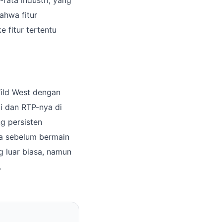
rata industri, yang
ahwa fitur
 fitur tertentu
Wild West dengan
gi dan RTP-nya di
g persisten
da sebelum bermain
 luar biasa, namun
.