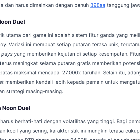
aa dan harus dimainkan dengan penuh
898aa
tanggung jaw
Noon Duel
rik utama dari game ini adalah sistem fitur ganda yang meli
y. Variasi ini membuat setiap putaran terasa unik, teruta
r pays
yang memberikan kejutan di setiap kesempatan. Fitur
erus meningkat selama putaran gratis memberikan poten
 batas maksimal mencapai 27.000x taruhan. Selain itu, ada
st
memberikan kendali lebih kepada pemain untuk mengatu
an strategi masing-masing.
h Noon Duel
n harus berhati-hati dengan volatilitas yang tinggi. Bagi pe
 kecil yang sering, karakteristik ini mungkin terasa cuku