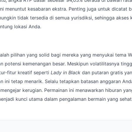
 itu, angka RTP dasar sebesar 94,03% berada di bawah rata-
ini menuntut kesabaran ekstra. Penting juga untuk dicatat b
ngkin tidak tersedia di semua yurisdiksi, sehingga akses ke
antung lokasi Anda.
alah pilihan yang solid bagi mereka yang menyukai tema 
an potensi kemenangan besar. Meskipun volatilitasnya ting
ur-fitur kreatif seperti
Lady in Black
dan putaran gratis yan
 ini tetap menarik. Selalu tetapkan batasan anggaran An
mengejar kerugian. Permainan ini menawarkan hiburan yang
 menjadi kunci utama dalam pengalaman bermain yang sehat