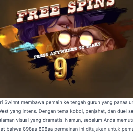
ri Swinnt membawa pemain ke tengah gurun yang panas u
est yang intens. Dengan tema koboi, penjahat, dan duel senj
aman visual yang dramatis. Namun, sebelum Anda memuta
gat bahwa 898aa 898aa permainan ini ditujukan untuk pema