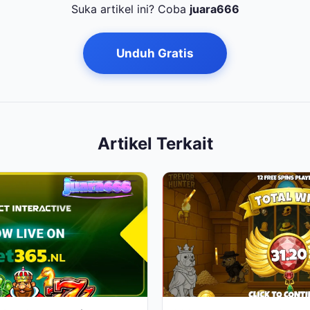
Suka artikel ini? Coba
juara666
Unduh Gratis
Artikel Terkait