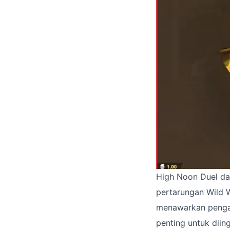
High Noon Duel da
pertarungan Wild W
menawarkan pengal
penting untuk diin