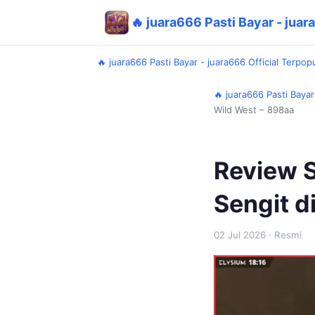
🔥 juara666 Pasti Bayar - juar
🔥 juara666 Pasti Bayar - juara666 Official Terpop
🔥 juara666 Pasti Bayar
Wild West – 898aa
Review S
Sengit d
02 Jul 2026
· Resmi