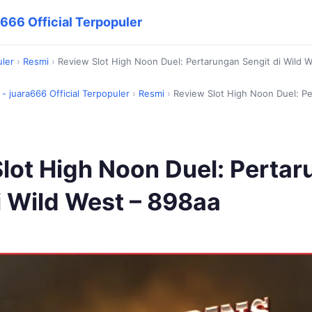
a666 Official Terpopuler
uler
›
Resmi
›
Review Slot High Noon Duel: Pertarungan Sengit di Wild 
 - juara666 Official Terpopuler
›
Resmi
›
Review Slot High Noon Duel: Pe
lot High Noon Duel: Perta
i Wild West – 898aa