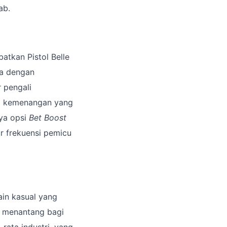
ab.
batkan Pistol Belle
ma dengan
 pengali
si kemenangan yang
nya opsi
Bet Boost
r frekuensi pemicu
main kasual yang
p menantang bagi